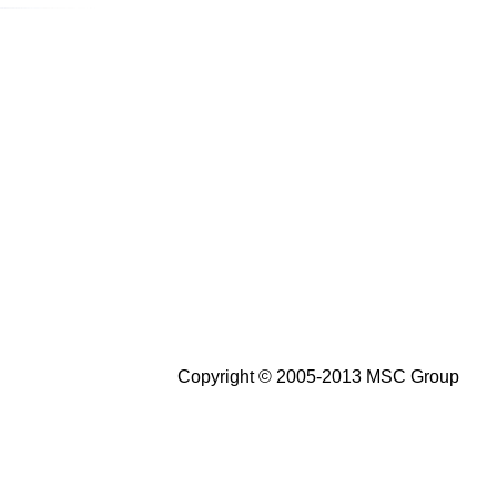
Copyright © 2005-2013 MSC Group