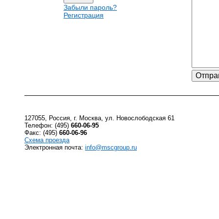
Забыли пароль?
Регистрация
127055, Россия, г. Москва, ул. Новослободская 61
Телефон: (495)
660-06-95
Факс: (495)
660-06-96
Схема проезда
Электронная почта:
info@mscgroup.ru