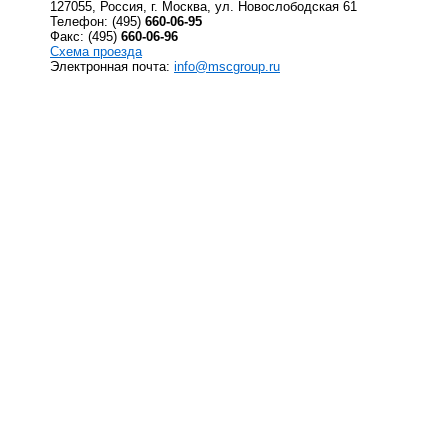
127055, Россия, г. Москва, ул. Новослободская 61
Телефон: (495)
660-06-95
Факс: (495)
660-06-96
Схема проезда
Электронная почта:
info@mscgroup.ru